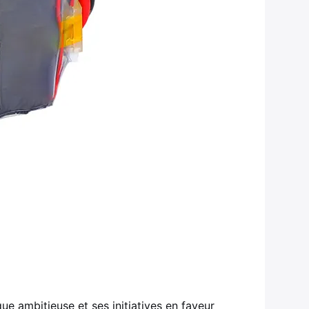
ue ambitieuse et ses initiatives en faveur