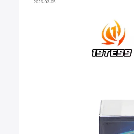
2026-03-05