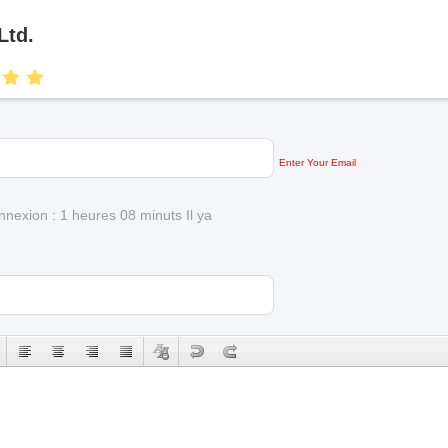
Ltd.
Enter Your Email
nnexion : 1 heures 08 minuts Il ya