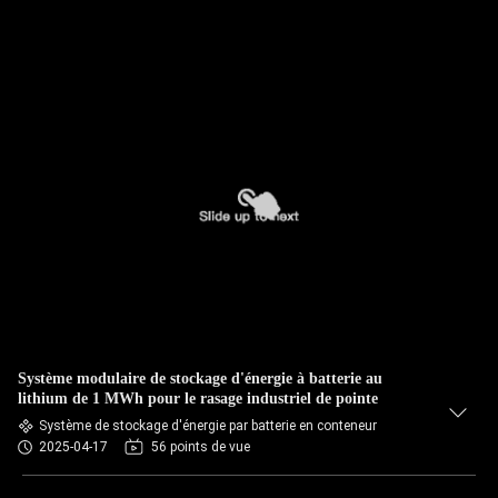
Système modulaire de stockage d'énergie à batterie au
lithium de 1 MWh pour le rasage industriel de pointe
Système de stockage d'énergie par batterie en conteneur
2025-04-17
56 points de vue